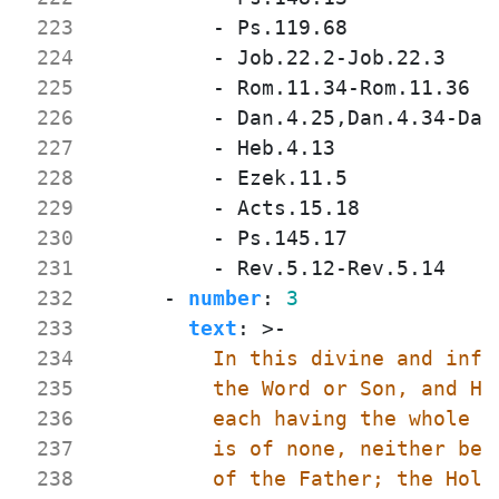
 223
- 
Ps.119.68
 224
- 
Job.22.2-Job.22.3
 225
- 
Rom.11.34-Rom.11.36
 226
- 
Dan.4.25,Dan.4.34-Dan
 227
- 
Heb.4.13
 228
- 
Ezek.11.5
 229
- 
Acts.15.18
 230
- 
Ps.145.17
 231
- 
Rev.5.12-Rev.5.14
 232
- 
number
:
3
 233
text
:
>-
 234
 235
 236
 237
 238